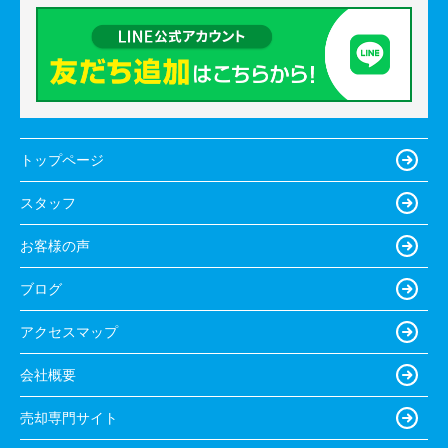
トップページ
スタッフ
お客様の声
ブログ
アクセスマップ
会社概要
売却専門サイト