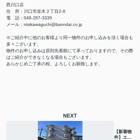
西川口店
住 所：
川口市並木２丁目2-8
電 話：048-287-3339
メール
：
nisikawaguchi@banndai.co.jp
※ご紹介中に他のお客様より同一物件のお申し込みを頂く場合も
多々ございます。
物件のお申し込みは原則先着順にて承っておりますので、その際
はご紹介ができなくなる場合もございます。
あらかじめご了承の程、よろしくお願致します。
NEXT
【新着物
件】エト