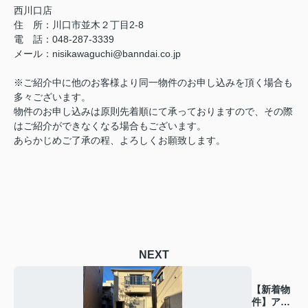
西川口店
住 所：
川口市並木２丁目2-8
電 話：048-287-3339
メール
：
nisikawaguchi@banndai.co.jp
※ご紹介中に他のお客様より同一物件のお申し込みを頂く場合も
多々ございます。
物件のお申し込みは原則先着順にて承っておりますので、その際
はご紹介ができなくなる場合もございます。
あらかじめご了承の程、よろしくお願致します。
NEXT
【新着物
件】アリ