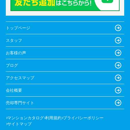
トップページ
スタッフ
お客様の声
ブログ
アクセスマップ
会社概要
売却専門サイト
マンションカタログ
利用規約
プライバシーポリシー
サイトマップ