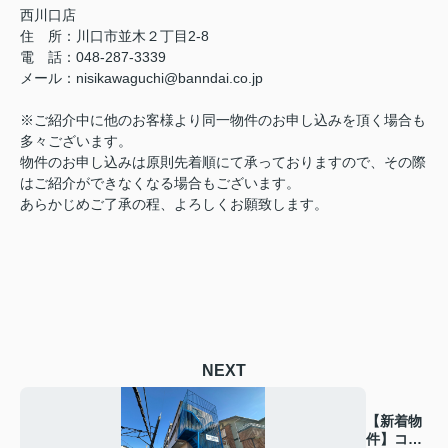
西川口店
住 所：
川口市並木２丁目2-8
電 話：048-287-3339
メール
：
nisikawaguchi@banndai.co.jp
※ご紹介中に他のお客様より同一物件のお申し込みを頂く場合も
多々ございます。
物件のお申し込みは原則先着順にて承っておりますので、その際
はご紹介ができなくなる場合もございます。
あらかじめご了承の程、よろしくお願致します。
NEXT
【新着物
件】コー