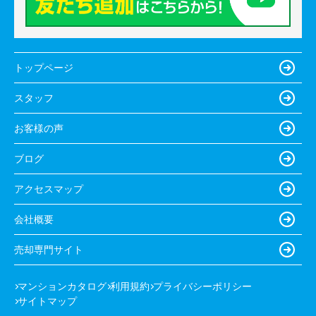
トップページ
スタッフ
お客様の声
ブログ
アクセスマップ
会社概要
売却専門サイト
マンションカタログ
利用規約
プライバシーポリシー
サイトマップ