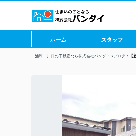
ホーム
スタッフ
【
｜浦和・川口の不動産なら株式会社バンダイ
ブログ