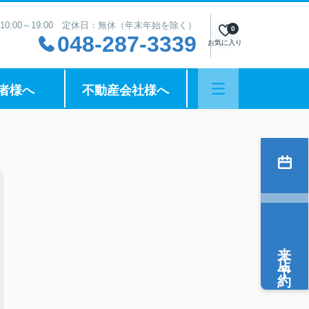
10:00～19:00 定休日：無休（年末年始を除く）
0
048-287-3339
お気に入り
者様へ
不動産会社様へ
来店予約