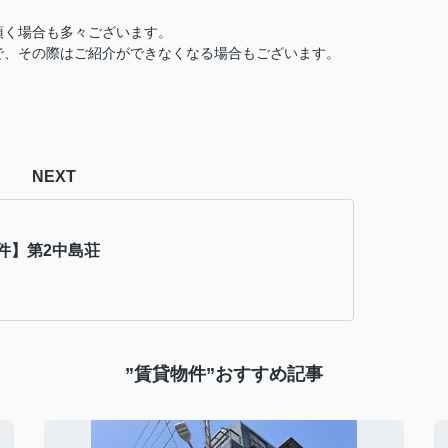
頂く場合も多々ございます。
で、その際はご紹介ができなくなる場合もございます。
NEXT
件】第2中島荘
”賃貸物件”おすすめ記事