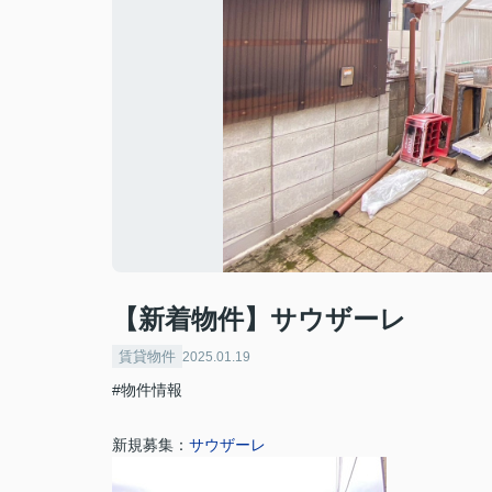
【新着物件】サウザーレ
賃貸物件
2025.01.19
#物件情報
新規募集：
サウザーレ