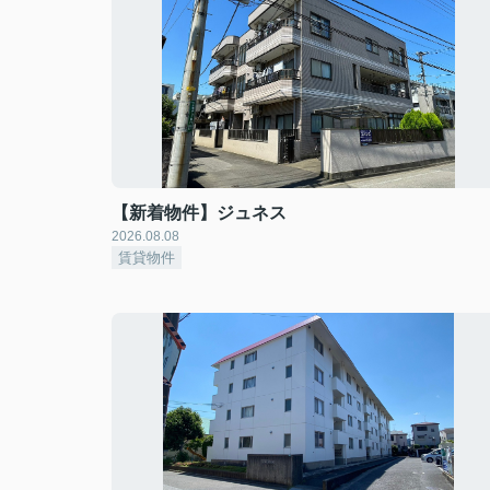
【新着物件】ジュネス
2026.08.08
賃貸物件