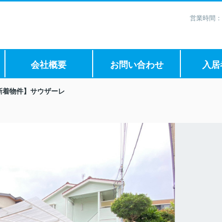
営業時間：
会社概要
お問い合わせ
入居
新着物件】サウザーレ