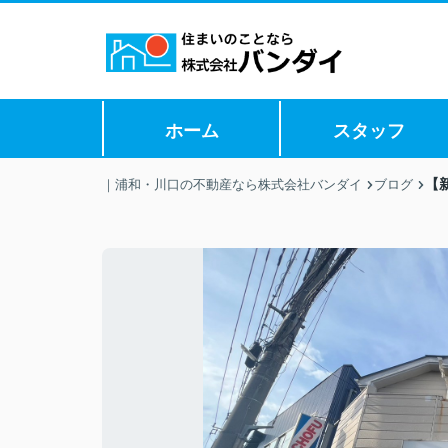
ホーム
スタッフ
【
｜浦和・川口の不動産なら株式会社バンダイ
ブログ