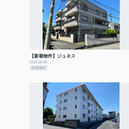
【新着物件】ジュネス
2026.08.08
賃貸物件