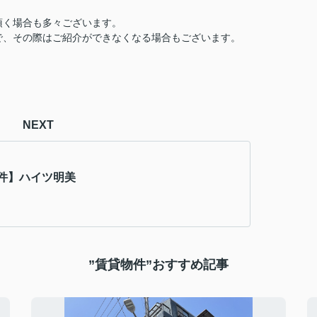
頂く場合も多々ございます。
で、その際はご紹介ができなくなる場合もございます。
NEXT
件】ハイツ明美
”賃貸物件”おすすめ記事