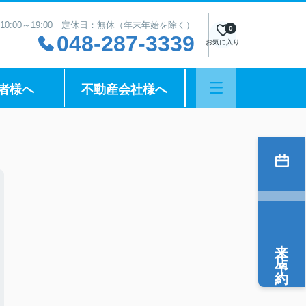
10:00～19:00 定休日：無休（年末年始を除く）
0
048-287-3339
お気に入り
者様へ
不動産会社様へ
来店予約