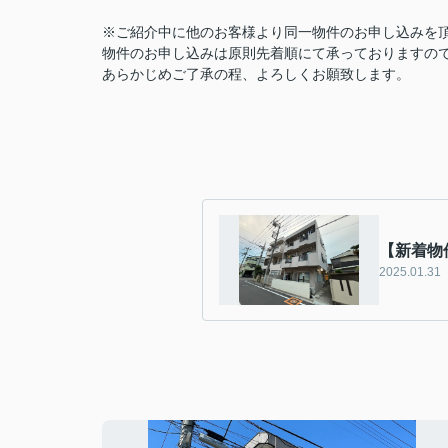
※ご紹介中に他のお客様より同一物件のお申し込みを
物件のお申し込みは原則先着順にて承っておりますの
あらかじめご了承の程、よろしくお願致します。
【新着物
2025.01.31