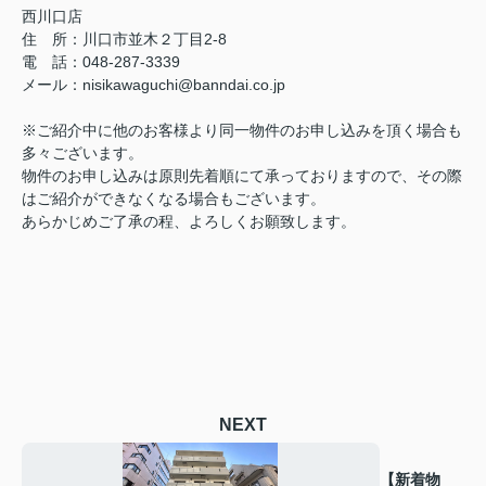
西川口店
住 所：
川口市並木２丁目2-8
電 話：048-287-3339
メール
：
nisikawaguchi@banndai.co.jp
※ご紹介中に他のお客様より同一物件のお申し込みを頂く場合も
多々ございます。
物件のお申し込みは原則先着順にて承っておりますので、その際
はご紹介ができなくなる場合もございます。
あらかじめご了承の程、よろしくお願致します。
NEXT
【新着物