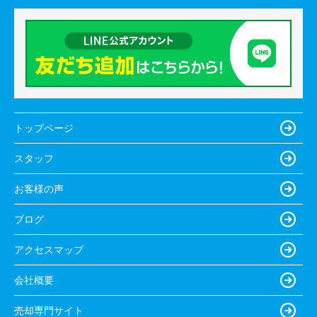
トップページ
スタッフ
お客様の声
ブログ
アクセスマップ
会社概要
売却専門サイト