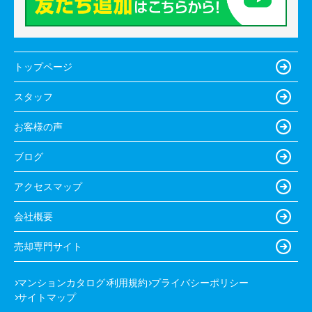
トップページ
スタッフ
お客様の声
ブログ
アクセスマップ
会社概要
売却専門サイト
マンションカタログ
利用規約
プライバシーポリシー
サイトマップ