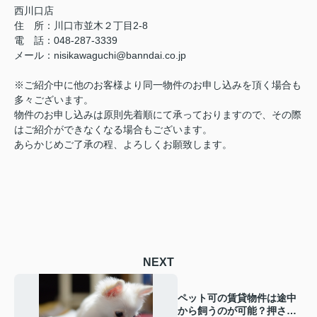
西川口店
住 所：
川口市並木２丁目2-8
電 話：048-287-3339
メール
：
nisikawaguchi@banndai.co.jp
※ご紹介中に他のお客様より同一物件のお申し込みを頂く場合も
多々ございます。
物件のお申し込みは原則先着順にて承っておりますので、その際
はご紹介ができなくなる場合もございます。
あらかじめご了承の程、よろしくお願致します。
NEXT
ペット可の賃貸物件は途中
から飼うのが可能？押さえ