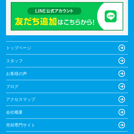
トップページ
スタッフ
お客様の声
ブログ
アクセスマップ
会社概要
売却専門サイト