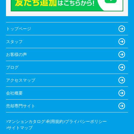
トップページ
スタッフ
お客様の声
ブログ
アクセスマップ
会社概要
売却専門サイト
マンションカタログ
利用規約
プライバシーポリシー
サイトマップ