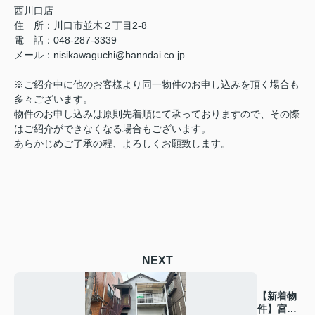
西川口店
住 所：
川口市並木２丁目2-8
電 話：048-287-3339
メール
：
nisikawaguchi@banndai.co.jp
※ご紹介中に他のお客様より同一物件のお申し込みを頂く場合も
多々ございます。
物件のお申し込みは原則先着順にて承っておりますので、その際
はご紹介ができなくなる場合もございます。
あらかじめご了承の程、よろしくお願致します。
NEXT
【新着物
件】宮崎