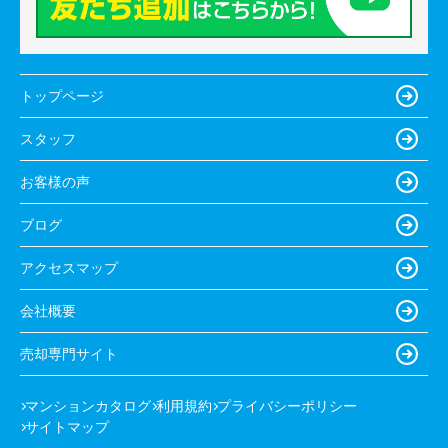
トップページ
スタッフ
お客様の声
ブログ
アクセスマップ
会社概要
売却専門サイト
マンションカタログ
利用規約
プライバシーポリシー
サイトマップ