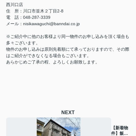
西川口店
住 所：
川口市並木２丁目2-8
電 話：048-287-3339
メール
：
nisikawaguchi@banndai.co.jp
※ご紹介中に他のお客様より同一物件のお申し込みを頂く場合も
多々ございます。
物件のお申し込みは原則先着順にて承っておりますので、その際
はご紹介ができなくなる場合もございます。
あらかじめご了承の程、よろしくお願致します。
NEXT
【新着物
件】飯田