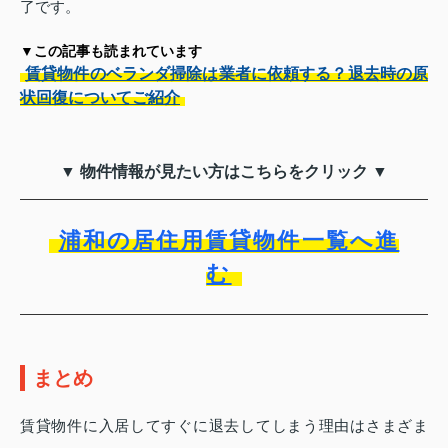
了です。
▼この記事も読まれています
賃貸物件のベランダ掃除は業者に依頼する？退去時の原
状回復についてご紹介
▼ 物件情報が見たい方はこちらをクリック ▼
浦和の居住用賃貸物件一覧へ進
む
まとめ
賃貸物件に入居してすぐに退去してしまう理由はさまざま