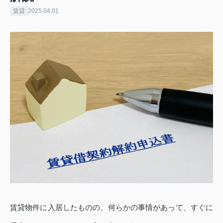
賃貸
2025.04.01
賃貸物件に入居したものの、何らかの事情があって、すぐに