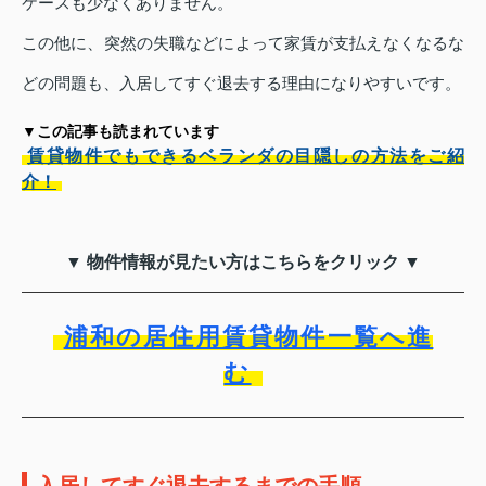
ケースも少なくありません。
この他に、突然の失職などによって家賃が支払えなくなるな
どの問題も、入居してすぐ退去する理由になりやすいです。
▼この記事も読まれています
賃貸物件でもできるベランダの目隠しの方法をご紹
介！
▼ 物件情報が見たい方はこちらをクリック ▼
浦和の居住用賃貸物件一覧へ進
む