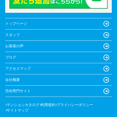
トップページ
スタッフ
お客様の声
ブログ
アクセスマップ
会社概要
売却専門サイト
マンションカタログ
利用規約
プライバシーポリシー
サイトマップ