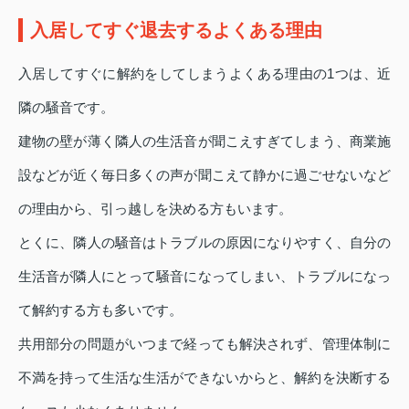
入居してすぐ退去するよくある理由
入居してすぐに解約をしてしまうよくある理由の1つは、近
隣の騒音です。
建物の壁が薄く隣人の生活音が聞こえすぎてしまう、商業施
設などが近く毎日多くの声が聞こえて静かに過ごせないなど
の理由から、引っ越しを決める方もいます。
とくに、隣人の騒音はトラブルの原因になりやすく、自分の
生活音が隣人にとって騒音になってしまい、トラブルになっ
て解約する方も多いです。
共用部分の問題がいつまで経っても解決されず、管理体制に
不満を持って生活な生活ができないからと、解約を決断する