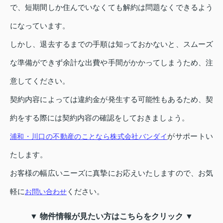
で、短期間しか住んでいなくても解約は問題なくできるよう
になっています。
しかし、退去するまでの手順は知っておかないと、スムーズ
な準備ができず余計な出費や手間がかかってしまうため、注
意してください。
契約内容によっては違約金が発生する可能性もあるため、契
約をする際には契約内容の確認をしておきましょう。
がサポートい
浦和・川口の不動産のことなら株式会社バンダイ
たします。
お客様の幅広いニーズに真摯にお応えいたしますので、お気
軽に
ください。
お問い合わせ
▼ 物件情報が見たい方はこちらをクリック ▼