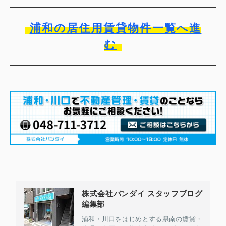
浦和の居住用賃貸物件一覧へ進
む
株式会社バンダイ スタッフブログ
編集部
浦和・川口をはじめとする県南の賃貸・