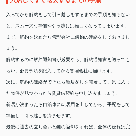
入居してすぐ退去するまでの手順
入ってから解約をして引っ越しをするまでの手順を知らない
と、スムーズな準備や引っ越しは難しくなってしまいます。
まず、解約を決めたら管理会社に解約の連絡をしておきまし
ょう。
解約するのに解約通知書が必要なら、解約通知書を送っても
らい、必要事項を記入してから管理会社に届けます。
次に、解約の連絡ができたら新居探しを開始して、気に入っ
た物件が見つかったら賃貸借契約を申し込みましょう。
新居が決まったら自治体に転居届を出してから、手配をして
準備し、引っ越しを済ませます。
最後に退去の立ち会いと鍵の返却をすれば、全体の流れは完