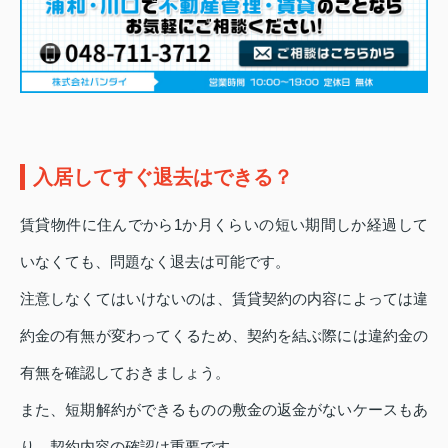
入居してすぐ退去はできる？
賃貸物件に住んでから1か月くらいの短い期間しか経過して
いなくても、問題なく退去は可能です。
注意しなくてはいけないのは、賃貸契約の内容によっては違
約金の有無が変わってくるため、契約を結ぶ際には違約金の
有無を確認しておきましょう。
また、短期解約ができるものの敷金の返金がないケースもあ
り、契約内容の確認は重要です。