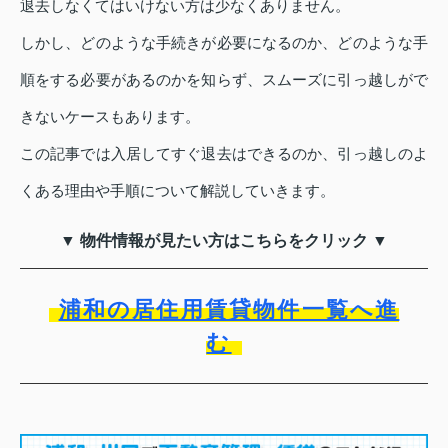
退去しなくてはいけない方は少なくありません。
しかし、どのような手続きが必要になるのか、どのような手
順をする必要があるのかを知らず、スムーズに引っ越しがで
きないケースもあります。
この記事では入居してすぐ退去はできるのか、引っ越しのよ
くある理由や手順について解説していきます。
▼ 物件情報が見たい方はこちらをクリック ▼
浦和の居住用賃貸物件一覧へ進
む