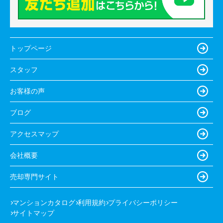
トップページ
スタッフ
お客様の声
ブログ
アクセスマップ
会社概要
売却専門サイト
マンションカタログ
利用規約
プライバシーポリシー
サイトマップ