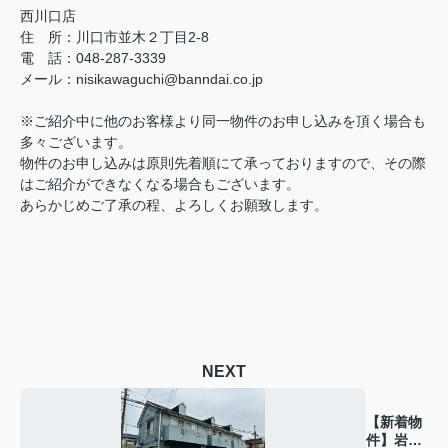
西川口店
住 所：
川口市並木２丁目2-8
電 話：048-287-3339
メール
：
nisikawaguchi@banndai.co.jp
※ご紹介中に他のお客様より同一物件のお申し込みを頂く場合も
多々ございます。
物件のお申し込みは原則先着順にて承っておりますので、その際
はご紹介ができなくなる場合もございます。
あらかじめご了承の程、よろしくお願致します。
NEXT
【新着物
件】岩瀬