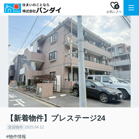
0
お気に入り
【新着物件】プレステージ24
賃貸物件
2025.04.12
#物件情報