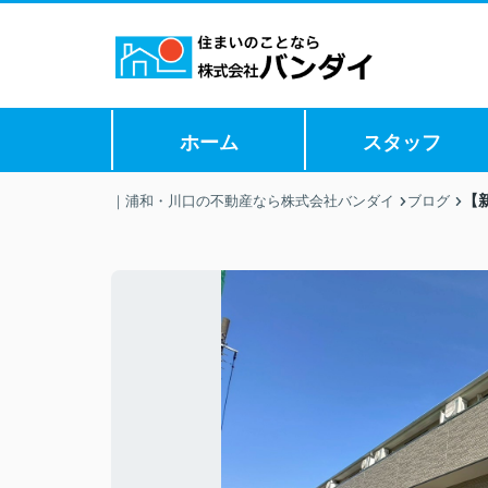
ホーム
スタッフ
【新
｜浦和・川口の不動産なら株式会社バンダイ
ブログ