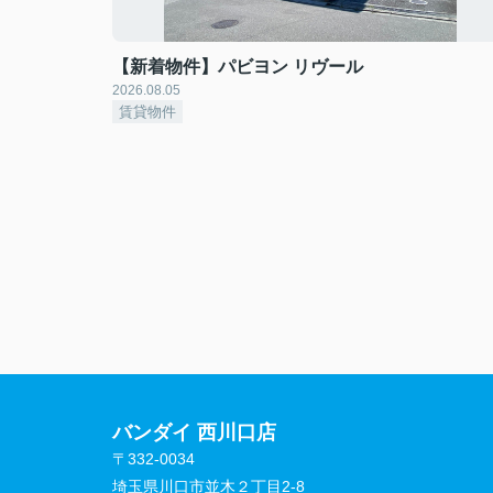
【新着物件】パビヨン リヴール
2026.08.05
賃貸物件
バンダイ 西川口店
〒332-0034
埼玉県川口市並木２丁目2-8