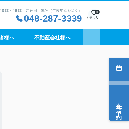
10:00～19:00 定休日：無休（年末年始を除く）
0
048-287-3339
お気に入り
者様へ
不動産会社様へ
来店予約