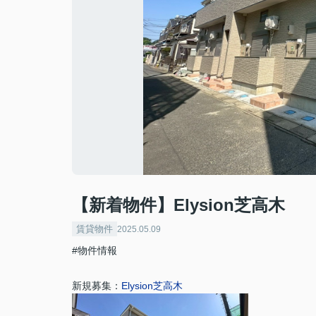
【新着物件】Elysion芝高木
賃貸物件
2025.05.09
#物件情報
新規募集：
Elysion芝高木