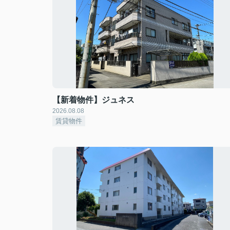
【新着物件】ジュネス
2026.08.08
賃貸物件