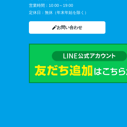
営業時間：
10:00～19:00
定休日：
無休（年末年始を除く）
お問い合わせ