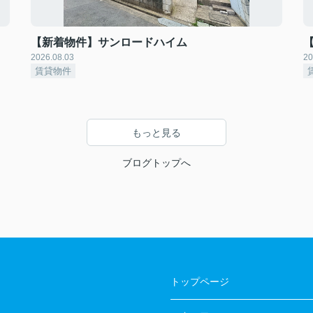
【新着物件】サンロードハイム
2026.08.03
20
賃貸物件
もっと見る
ブログトップへ
トップページ