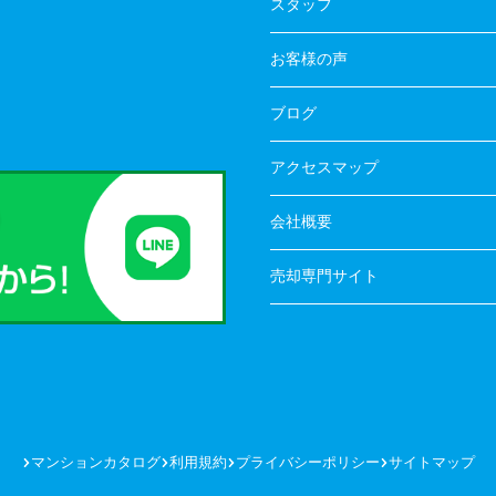
スタッフ
お客様の声
ブログ
アクセスマップ
会社概要
売却専門サイト
マンションカタログ
利用規約
プライバシーポリシー
サイトマップ