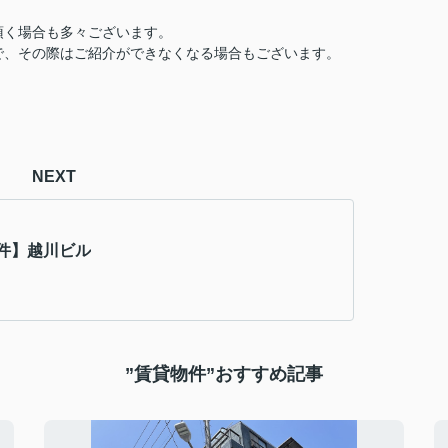
頂く場合も多々ございます。
で、その際はご紹介ができなくなる場合もございます。
NEXT
件】越川ビル
”賃貸物件”おすすめ記事