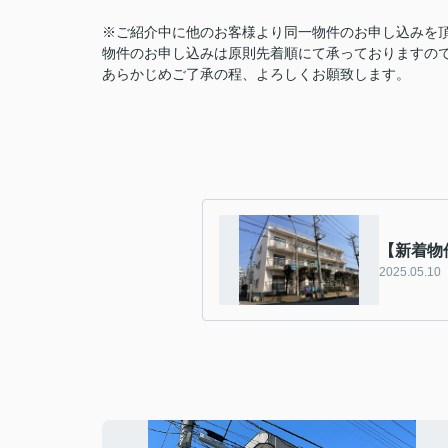
※ご紹介中に他のお客様より同一物件のお申し込みを
物件のお申し込みは原則先着順にて承っておりますの
あらかじめご了承の程、よろしくお願致します。
【新着物
2025.05.10