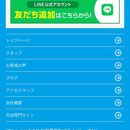
トップページ
スタッフ
お客様の声
ブログ
アクセスマップ
会社概要
売却専門サイト