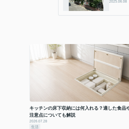
2025.06.08
キッチンの床下収納には何入れる？適した食品
注意点についても解説
2026.07.28
生活