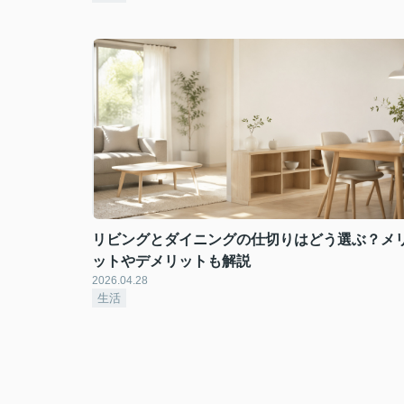
リビングとダイニングの仕切りはどう選ぶ？メ
ットやデメリットも解説
2026.04.28
生活