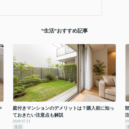
”生活”おすすめ記事
や
庭付きマンションのデメリットは？購入前に知っ
ておきたい注意点も解説
2026.07.21
20
生活