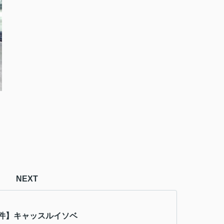
NEXT
件】キャッスルイソベ