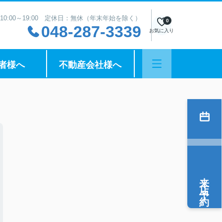
10:00～19:00 定休日：無休（年末年始を除く）
0
048-287-3339
お気に入り
者様へ
不動産会社様へ
来店予約