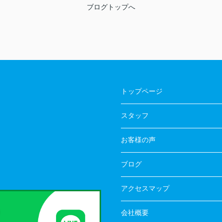
ブログトップへ
トップページ
スタッフ
お客様の声
ブログ
アクセスマップ
会社概要