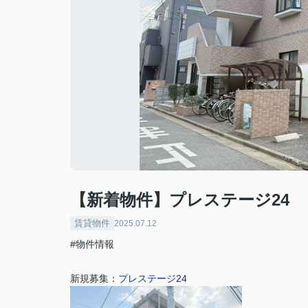
【新着物件】プレステージ24
賃貸物件
2025.07.12
#物件情報
新規募集：
プレステージ24