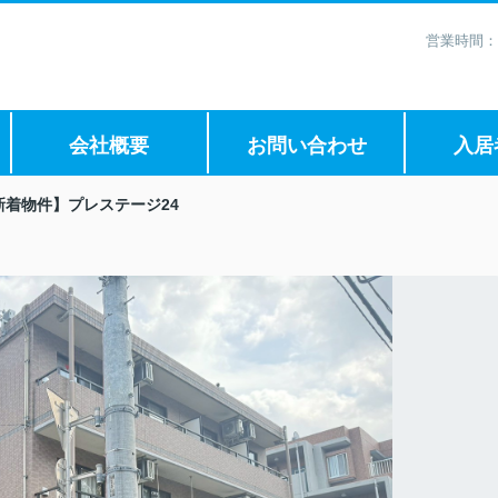
営業時間：
会社概要
お問い合わせ
入居
新着物件】プレステージ24