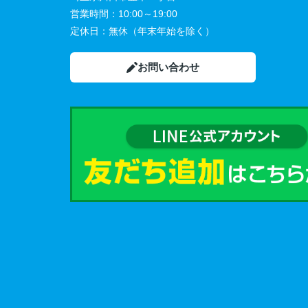
営業時間：
10:00～19:00
定休日：
無休（年末年始を除く）
お問い合わせ