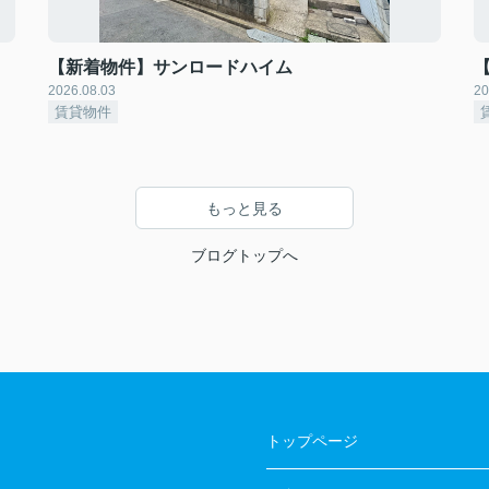
【新着物件】サンロードハイム
2026.08.03
20
賃貸物件
もっと見る
ブログトップへ
トップページ