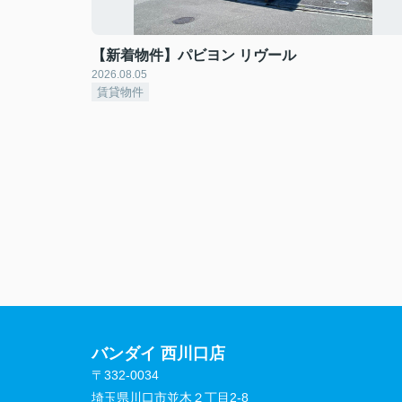
【新着物件】パビヨン リヴール
2026.08.05
賃貸物件
バンダイ 西川口店
〒332-0034
埼玉県川口市並木２丁目2-8