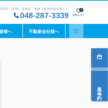
10:00～19:00 定休日：無休（年末年始を除く）
0
048-287-3339
お気に入り
者様へ
不動産会社様へ
来店予約