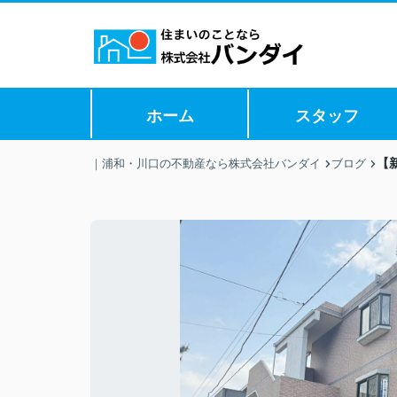
ホーム
スタッフ
【
｜浦和・川口の不動産なら株式会社バンダイ
ブログ