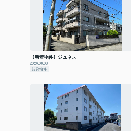
【新着物件】ジュネス
2026.08.08
賃貸物件