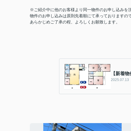
※ご紹介中に他のお客様より同一物件のお申し込みを
物件のお申し込みは原則先着順にて承っておりますの
あらかじめご了承の程、よろしくお願致します。
【新着物
2025.07.13