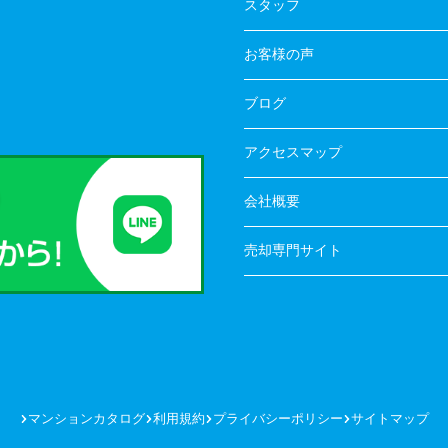
スタッフ
お客様の声
ブログ
アクセスマップ
会社概要
売却専門サイト
マンションカタログ
利用規約
プライバシーポリシー
サイトマップ