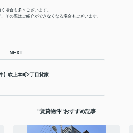
頂く場合も多々ございます。
で、その際はご紹介ができなくなる場合もございます。
NEXT
件】吹上本町2丁目貸家
”賃貸物件”おすすめ記事