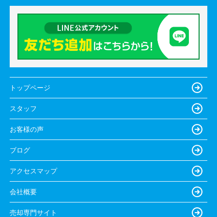
トップページ
スタッフ
お客様の声
ブログ
アクセスマップ
会社概要
売却専門サイト