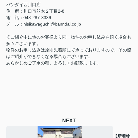
バンダイ西川口店
住 所：川口市並木２丁目2-8
電 話：048-287-3339
メール：nisikawaguchi@banndai.co.jp
※ご紹介中に他のお客様より同一物件のお申し込みを頂く場合も
多々ございます。
物件のお申し込みは原則先着順にて承っておりますので、その際
はご紹介ができなくなる場合もございます。
あらかじめご了承の程、よろしくお願致します。
NEXT
【新着物