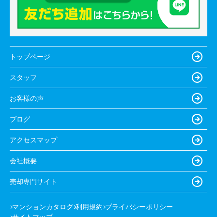
トップページ
スタッフ
お客様の声
ブログ
アクセスマップ
会社概要
売却専門サイト
マンションカタログ
利用規約
プライバシーポリシー