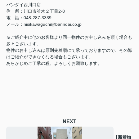
バンダイ西川口店
住 所：川口市並木２丁目2-8
電 話：048-287-3339
メール：nisikawaguchi@banndai.co.jp
※ご紹介中に他のお客様より同一物件のお申し込みを頂く場合も
多々ございます。
物件のお申し込みは原則先着順にて承っておりますので、その際
はご紹介ができなくなる場合もございます。
あらかじめご了承の程、よろしくお願致します。
NEXT
【新着物