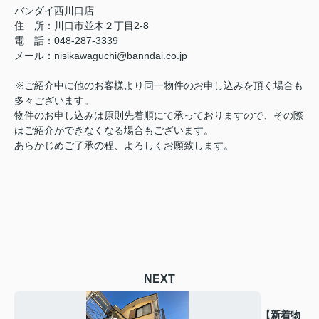
バンダイ西川口店
住 所：川口市並木２丁目2-8
電 話：048-287-3339
メール：nisikawaguchi@banndai.co.jp
※ご紹介中に他のお客様より同一物件のお申し込みを頂く場合も
多々ございます。
物件のお申し込みは原則先着順にて承っておりますので、その際
はご紹介ができなくなる場合もございます。
あらかじめご了承の程、よろしくお願致します。
NEXT
【新着物