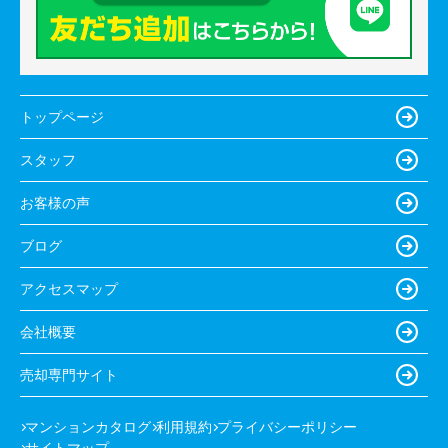
トップページ
スタッフ
お客様の声
ブログ
アクセスマップ
会社概要
売却専門サイト
マンションカタログ
利用規約
プライバシーポリシー