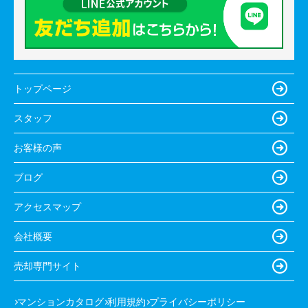
トップページ
スタッフ
お客様の声
ブログ
アクセスマップ
会社概要
売却専門サイト
マンションカタログ
利用規約
プライバシーポリシー