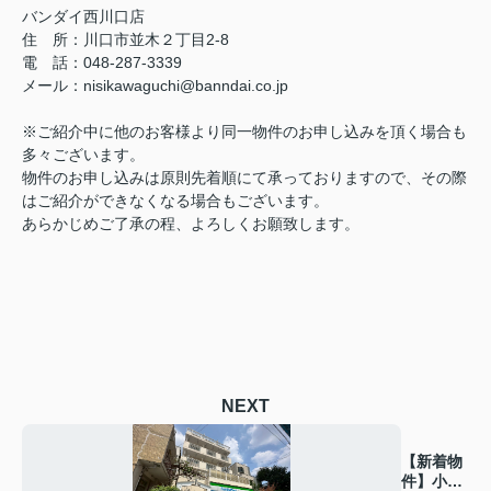
バンダイ西川口店
住 所：川口市並木２丁目2-8
電 話：048-287-3339
メール：nisikawaguchi@banndai.co.jp
※ご紹介中に他のお客様より同一物件のお申し込みを頂く場合も
多々ございます。
物件のお申し込みは原則先着順にて承っておりますので、その際
はご紹介ができなくなる場合もございます。
あらかじめご了承の程、よろしくお願致します。
NEXT
【新着物
件】小松