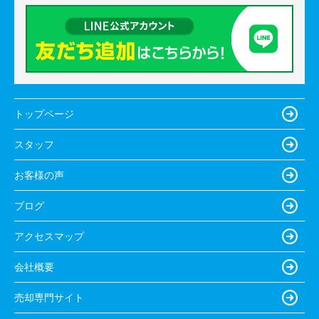
トップページ
スタッフ
お客様の声
ブログ
アクセスマップ
会社概要
売却専門サイト