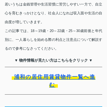
若いうちは金銭管理や生活習慣に苦労しやすい一方で、自立
心を育むきっかけとなり、社会人になれば収入面や生活の自
由度が増していきます。
この記事では、18～19歳・20～22歳・25～30歳前後と年代
別に、一人暮らしを始める際の利点と注意点について解説す
るので参考になさってください。
▼ 物件情報が見たい方はこちらをクリック ▼
浦和の居住用賃貸物件一覧へ進
む