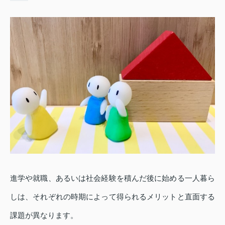
進学や就職、あるいは社会経験を積んだ後に始める一人暮ら
しは、それぞれの時期によって得られるメリットと直面する
課題が異なります。