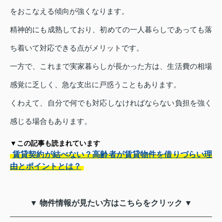
をおこなえる傾向が強くなります。
精神的にも成熟しており、初めての一人暮らしであっても落
ち着いて対応できる点がメリットです。
一方で、これまで実家暮らしが長かった方は、生活費の相場
感覚に乏しく、急な支出に戸惑うこともあります。
くわえて、自分で何でも対応しなければならない負担を強く
感じる場合もあります。
▼この記事も読まれています
賃貸契約が結べない？高齢者が賃貸物件を借りづらい理
由とポイントとは？
▼ 物件情報が見たい方はこちらをクリック ▼