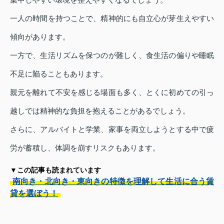
一人の時間を持つことで、精神的にも自立心が芽生えやすい
傾向があります。
一方で、生活リズムを保つのが難しく、食生活の偏りや睡眠
不足に陥ることもあります。
親元を離れて不安を感じる場面も多く、とくに初めての引っ
越しでは精神的な負担を抱えることがあるでしょう。
さらに、アルバイトと学業、家事を両立しようとする中で疲
労が蓄積し、体調を崩すリスクもあります。
▼この記事も読まれています
南向き・北向き・東向きの特徴を理解して生活に合う賃
貸を選ぼう！