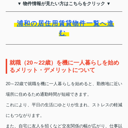
▼ 物件情報が見たい方はこちらをクリック ▼
浦和の居住用賃貸物件一覧へ進
む
就職（20～22歳）を機に一人暮らしを始め
るメリット・デメリットについて
20～22歳で就職を機に一人暮らしを始めると、勤務地に近い
場所に住めるため通勤時間が短縮できます。
これにより、平日の生活にゆとりが生まれ、ストレスの軽減
にもつながります。
また、自宅に友人を招くなど交友関係の幅が広がり、仕事以