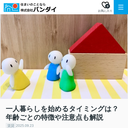
0
お気に入り
一人暮らしを始めるタイミングは？
年齢ごとの特徴や注意点も解説
賃貸
2025.09.23