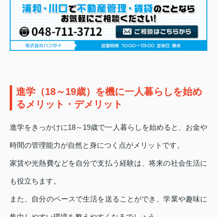
進学（18～19歳）を機に一人暮らしを始め
るメリット・デメリット
進学をきっかけに18～19歳で一人暮らしを始めると、お金や
時間の管理能力が自然と身につく点がメリットです。
家賃や光熱費などを自分で支払う経験は、将来の社会生活に
も役立ちます。
また、自分のペースで生活を送ることができ、学業や趣味に
集中しやすい環境を整えやすくなるでしょう。