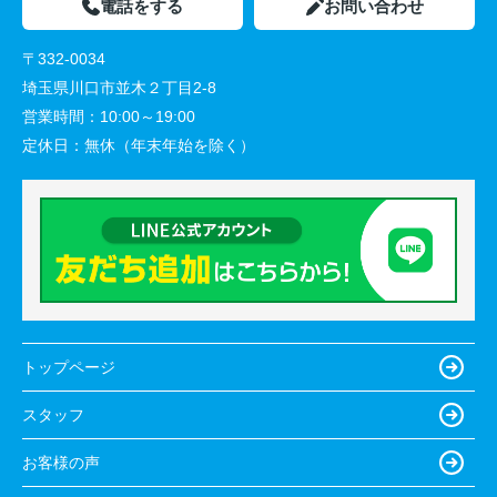
電話をする
お問い合わせ
〒332-0034
埼玉県川口市並木２丁目2-8
営業時間：
10:00～19:00
定休日：
無休（年末年始を除く）
トップページ
スタッフ
お客様の声