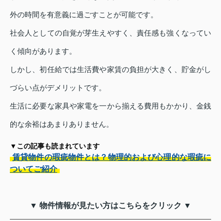
外の時間を有意義に過ごすことが可能です。
社会人としての自覚が芽生えやすく、責任感も強くなってい
く傾向があります。
しかし、初任給では生活費や家賃の負担が大きく、貯金がし
づらい点がデメリットです。
生活に必要な家具や家電を一から揃える費用もかかり、金銭
的な余裕はあまりありません。
▼この記事も読まれています
賃貸物件の瑕疵物件とは？物理的および心理的な瑕疵に
ついてご紹介
▼ 物件情報が見たい方はこちらをクリック ▼