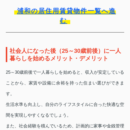
浦和の居住用賃貸物件一覧へ進
む
社会人になった後（25～30歳前後）に一人
暮らしを始めるメリット・デメリット
25～30歳前後で一人暮らしを始めると、収入が安定している
ことから、家賃や設備に余裕を持った住まい選びができま
す。
生活水準も向上し、自分のライフスタイルに合った快適な空
間を実現しやすくなるでしょう。
また、社会経験を積んでいるため、計画的に家事や金銭管理