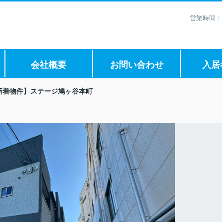
営業時間：
会社概要
お問い合わせ
入居
新着物件】ステージ鳩ヶ谷本町