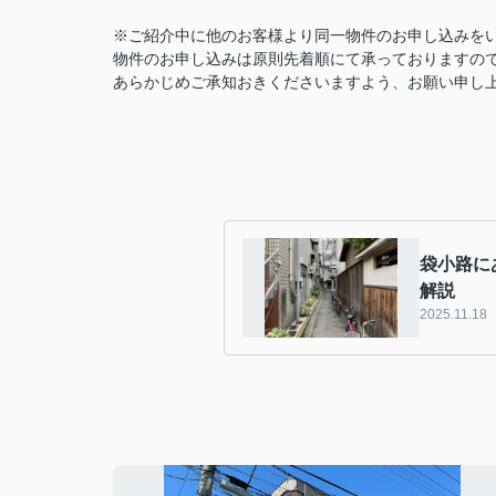
※ご紹介中に他のお客様より同一物件のお申し込みを
物件のお申し込みは原則先着順にて承っておりますの
あらかじめご承知おきくださいますよう、お願い申し
袋小路に
解説
2025.11.18