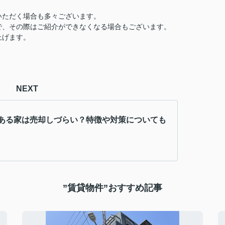
いただく場合も多々ございます。
で、その際はご紹介ができなくなる場合もございます。
上げます。
NEXT
ある家は売却しづらい？特徴や対策についても
”賃貸物件”おすすめ記事