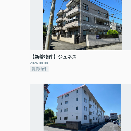
【新着物件】ジュネス
2026.08.08
賃貸物件