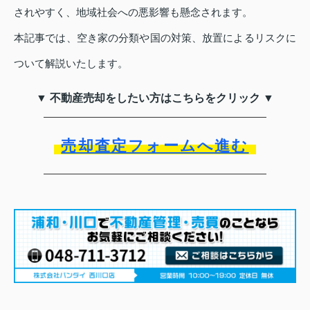
されやすく、地域社会への悪影響も懸念されます。
本記事では、空き家の分類や国の対策、放置によるリスクに
ついて解説いたします。
▼ 不動産売却をしたい方はこちらをクリック ▼
売却査定フォームへ進む