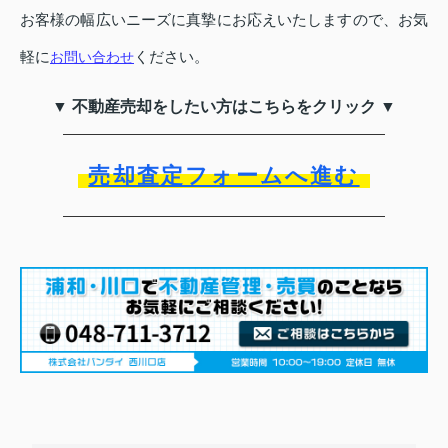
お客様の幅広いニーズに真摯にお応えいたしますので、お気
軽に
ください。
お問い合わせ
▼ 不動産売却をしたい方はこちらをクリック ▼
売却査定フォームへ進む