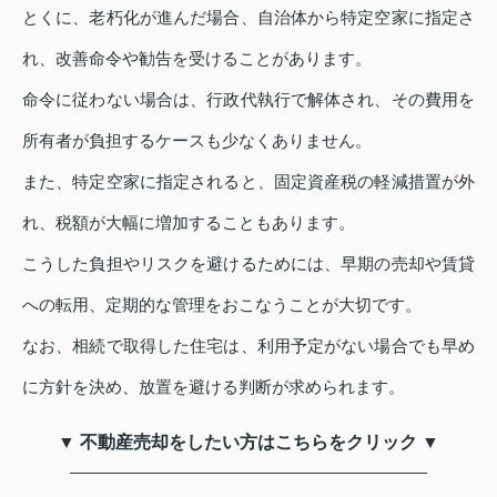
とくに、老朽化が進んだ場合、自治体から特定空家に指定さ
れ、改善命令や勧告を受けることがあります。
命令に従わない場合は、行政代執行で解体され、その費用を
所有者が負担するケースも少なくありません。
また、特定空家に指定されると、固定資産税の軽減措置が外
れ、税額が大幅に増加することもあります。
こうした負担やリスクを避けるためには、早期の売却や賃貸
への転用、定期的な管理をおこなうことが大切です。
なお、相続で取得した住宅は、利用予定がない場合でも早め
に方針を決め、放置を避ける判断が求められます。
▼ 不動産売却をしたい方はこちらをクリック ▼