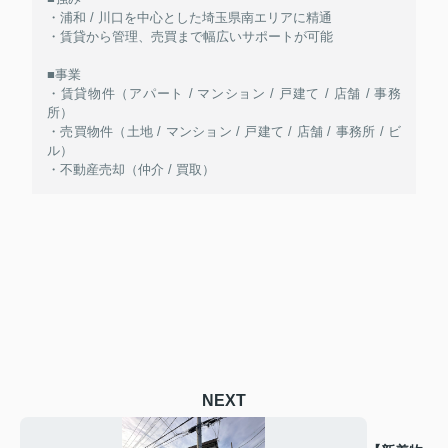
・浦和 / 川口を中心とした埼玉県南エリアに精通
・賃貸から管理、売買まで幅広いサポートが可能
■事業
・賃貸物件（アパート / マンション / 戸建て / 店舗 / 事務
所）
・売買物件（土地 / マンション / 戸建て / 店舗 / 事務所 / ビ
ル）
・不動産売却（仲介 / 買取）
NEXT