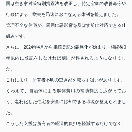
国は空き家対策特別措置法を改正し、特定空家の改善命令や
行政による、撤去を迅速におこなえる体制を整えました。
管理不全な住宅が、周囲に悪影響を及ぼす前に対応できる仕
組みです。
さらに、2024年4月から相続登記の義務化が始まり、相続後3
年以内に登記をしなければ罰則が科されるようになりまし
た。
これにより、所有者不明の空き家を減らす狙いがあります。
くわえて、自治体による解体費用の補助制度も広がってお
り、老朽化した住宅を安全に除却できる環境が整えられまし
た。
こうした支援は所有者の経済的負担を軽減するだけでなく、