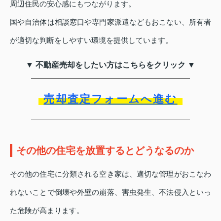
周辺住民の安心感にもつながります。
国や自治体は相談窓口や専門家派遣などもおこない、所有者
が適切な判断をしやすい環境を提供しています。
▼ 不動産売却をしたい方はこちらをクリック ▼
売却査定フォームへ進む
その他の住宅を放置するとどうなるのか
その他の住宅に分類される空き家は、適切な管理がおこなわ
れないことで倒壊や外壁の崩落、害虫発生、不法侵入といっ
た危険が高まります。