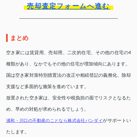
売却査定フォームへ進む
まとめ
空き家には賃貸用、売却用、二次的住宅、その他の住宅の4
種類があり、なかでもその他の住宅が増加傾向にあります。
国は空き家対策特別措置法の改正や相続登記の義務化、除却
支援など多面的な施策を進めています。
放置された空き家は、安全性や税負担の面でリスクとなるた
め、早めの対処が求められるでしょう。
がサポートい
浦和・川口の不動産のことなら株式会社バンダイ
たします。