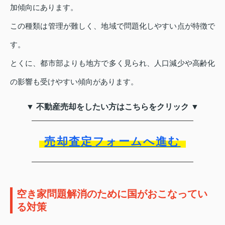
加傾向にあります。
この種類は管理が難しく、地域で問題化しやすい点が特徴で
す。
とくに、都市部よりも地方で多く見られ、人口減少や高齢化
の影響も受けやすい傾向があります。
▼ 不動産売却をしたい方はこちらをクリック ▼
売却査定フォームへ進む
空き家問題解消のために国がおこなってい
る対策