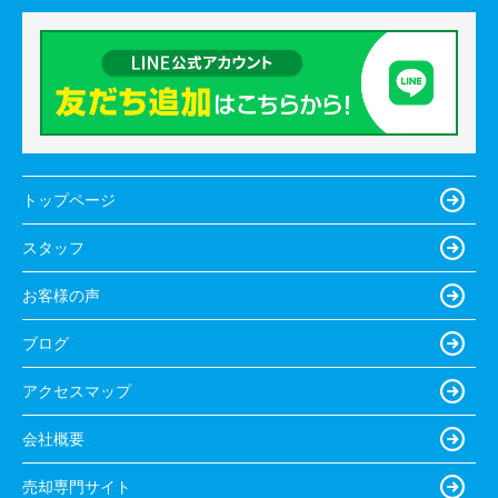
トップページ
スタッフ
お客様の声
ブログ
アクセスマップ
会社概要
売却専門サイト