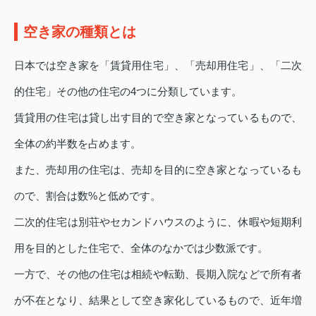
空き家の種類とは
日本では空き家を「賃貸用住宅」、「売却用住宅」、「二次
的住宅」その他の住宅の4つに分類しています。
賃貸用の住宅は貸し出す目的で空き家となっているもので、
全体の約半数を占めます。
また、売却用の住宅は、売却を目的に空き家となっているも
ので、割合は数%と低めです。
二次的住宅は別荘やセカンドハウスのように、休暇や短期利
用を目的とした住宅で、全体のなかでは少数派です。
一方で、その他の住宅は相続や転勤、長期入院などで所有者
が不在となり、結果として空き家化しているもので、近年増