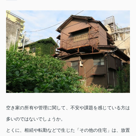
空き家の所有や管理に関して、不安や課題を感じている方は
多いのではないでしょうか。
とくに、相続や転勤などで生じた「その他の住宅」は、放置