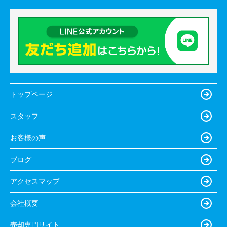
トップページ
スタッフ
お客様の声
ブログ
アクセスマップ
会社概要
売却専門サイト