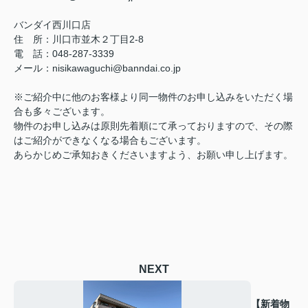
バンダイ西川口店
住 所：川口市並木２丁目2-8
電 話：048-287-3339
メール：nisikawaguchi@banndai.co.jp
※ご紹介中に他のお客様より同一物件のお申し込みをいただく場
合も多々ございます。
物件のお申し込みは原則先着順にて承っておりますので、その際
はご紹介ができなくなる場合もございます。
あらかじめご承知おきくださいますよう、お願い申し上げます。
NEXT
【新着物