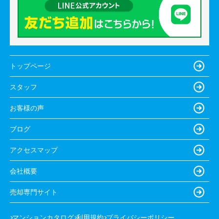
トップページ
スタッフ
お客様の声
ブログ
アクセスマップ
会社概要
売却専門サイト
マンションカタログ
利用規約
プライバシーポリシー