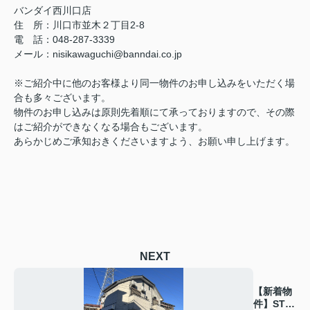
バンダイ西川口店
住 所：川口市並木２丁目2-8
電 話：048-287-3339
メール：nisikawaguchi@banndai.co.jp
※ご紹介中に他のお客様より同一物件のお申し込みをいただく場
合も多々ございます。
物件のお申し込みは原則先着順にて承っておりますので、その際
はご紹介ができなくなる場合もございます。
あらかじめご承知おきくださいますよう、お願い申し上げます。
NEXT
【新着物
件】ST前