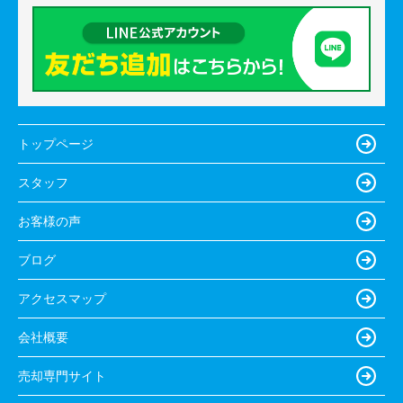
トップページ
スタッフ
お客様の声
ブログ
アクセスマップ
会社概要
売却専門サイト