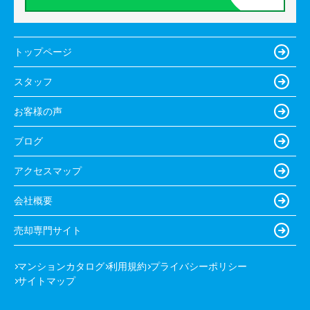
トップページ
スタッフ
お客様の声
ブログ
アクセスマップ
会社概要
売却専門サイト
マンションカタログ
利用規約
プライバシーポリシー
サイトマップ