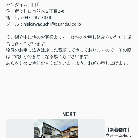
バンダイ西川口店
住 所：川口市並木２丁目2-8
電 話：048-287-3339
メール：nisikawaguchi@banndai.co.jp
※ご紹介中に他のお客様より同一物件のお申し込みをいただく場
合も多々ございます。
物件のお申し込みは原則先着順にて承っておりますので、その際
はご紹介ができなくなる場合もございます。
あらかじめご承知おきくださいますよう、お願い申し上げます。
NEXT
【新着物件】
ウォームモダ