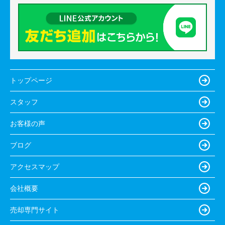
トップページ
スタッフ
お客様の声
ブログ
アクセスマップ
会社概要
売却専門サイト