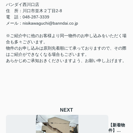
バンダイ西川口店
住 所：川口市並木２丁目2-8
電 話：048-287-3339
メール：nisikawaguchi@banndai.co.jp
※ご紹介中に他のお客様より同一物件のお申し込みをいただく場
合も多々ございます。
物件のお申し込みは原則先着順にて承っておりますので、その際
はご紹介ができなくなる場合もございます。
あらかじめご承知おきくださいますよう、お願い申し上げます。
NEXT
【新着物
件】