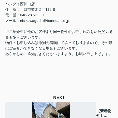
バンダイ西川口店
住 所：川口市並木２丁目2-8
電 話：048-287-3339
メール：nisikawaguchi@banndai.co.jp
※ご紹介中に他のお客様より同一物件のお申し込みをいただく場
合も多々ございます。
物件のお申し込みは原則先着順にて承っておりますので、その際
はご紹介ができなくなる場合もございます。
あらかじめご承知おきくださいますよう、お願い申し上げます。
NEXT
【新着物
件】