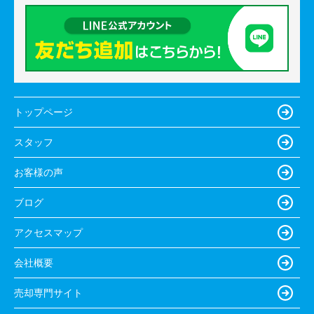
トップページ
スタッフ
お客様の声
ブログ
アクセスマップ
会社概要
売却専門サイト