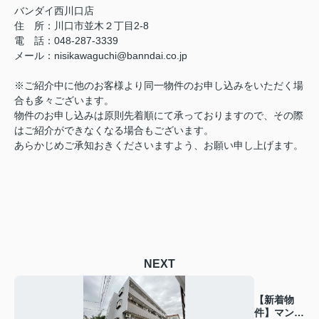
バンダイ西川口店
住 所：川口市並木２丁目2-8
電 話：048-287-3339
メール：nisikawaguchi@banndai.co.jp
※ご紹介中に他のお客様より同一物件のお申し込みをいただく場
合も多々ございます。
物件のお申し込みは原則先着順にて承っておりますので、その際
はご紹介ができなくなる場合もございます。
あらかじめご承知おきくださいますよう、お願い申し上げます。
NEXT
【新着物
件】マンシ