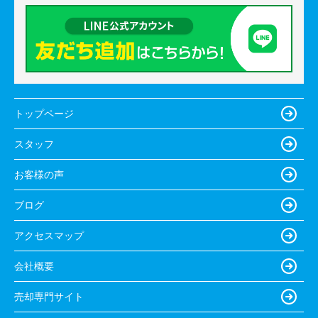
トップページ
スタッフ
お客様の声
ブログ
アクセスマップ
会社概要
売却専門サイト