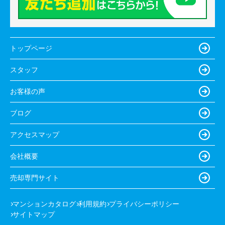
トップページ
スタッフ
お客様の声
ブログ
アクセスマップ
会社概要
売却専門サイト
マンションカタログ
利用規約
プライバシーポリシー
サイトマップ