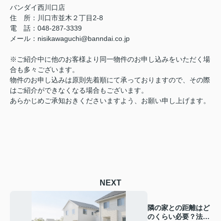
バンダイ西川口店
住 所：川口市並木２丁目2-8
電 話：048-287-3339
メール：nisikawaguchi@banndai.co.jp
※ご紹介中に他のお客様より同一物件のお申し込みをいただく場
合も多々ございます。
物件のお申し込みは原則先着順にて承っておりますので、その際
はご紹介ができなくなる場合もございます。
あらかじめご承知おきくださいますよう、お願い申し上げます。
NEXT
隣の家との距離はど
のくらい必要？法律