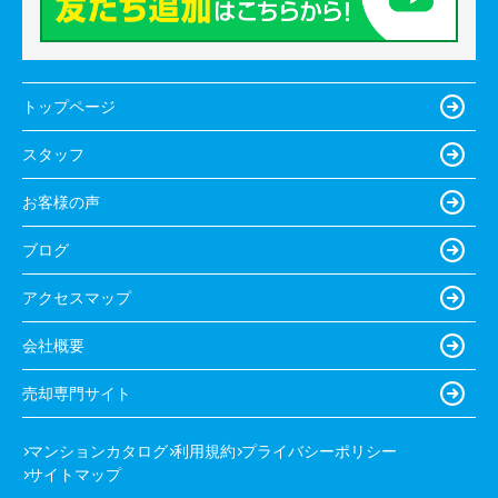
トップページ
スタッフ
お客様の声
ブログ
アクセスマップ
会社概要
売却専門サイト
マンションカタログ
利用規約
プライバシーポリシー
サイトマップ