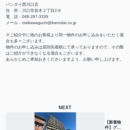
バンダイ西川口店
住 所：川口市並木２丁目2-8
電 話：048-287-3339
メール：nisikawaguchi@banndai.co.jp
※ご紹介中に他のお客様より同一物件のお申し込みをいただく場
合も多々ございます。
物件のお申し込みは原則先着順にて承っておりますので、その際
はご紹介ができなくなる場合もございます。
あらかじめご承知おきくださいますよう、お願い申し上げます。
NEXT
【新着物
件】グラ