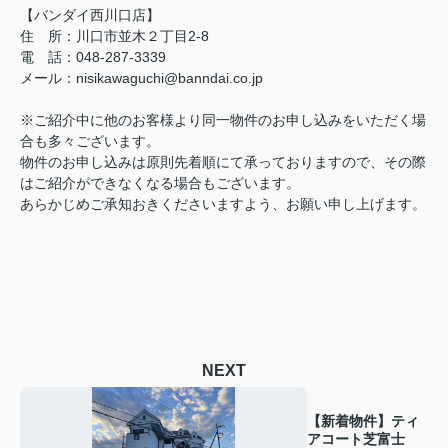
【バンダイ西川口店】
住 所：川口市並木２丁目2-8
電 話：048-287-3339
メール：nisikawaguchi@banndai.co.jp
※ご紹介中に他のお客様より同一物件のお申し込みをいただく場
合も多々ございます。
物件のお申し込みは原則先着順にて承っておりますので、その際
はご紹介ができなくなる場合もございます。
あらかじめご承知おきくださいますよう、お願い申し上げます。
NEXT
【新着物件】ティ
アコート芝富士