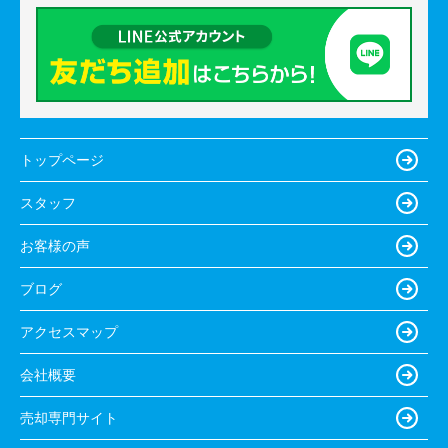
トップページ
スタッフ
お客様の声
ブログ
アクセスマップ
会社概要
売却専門サイト