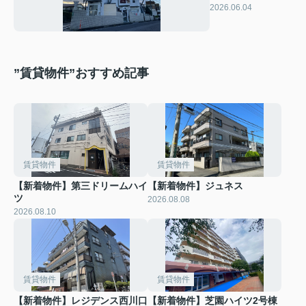
2026.06.04
”賃貸物件”おすすめ記事
賃貸物件
賃貸物件
【新着物件】第三ドリームハイ
【新着物件】ジュネス
ツ
2026.08.08
2026.08.10
賃貸物件
賃貸物件
【新着物件】レジデンス西川口
【新着物件】芝園ハイツ2号棟