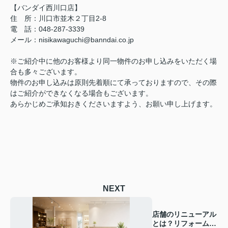
【バンダイ西川口店】
住 所：川口市並木２丁目2-8
電 話：048-287-3339
メール：nisikawaguchi@banndai.co.jp
※ご紹介中に他のお客様より同一物件のお申し込みをいただく場
合も多々ございます。
物件のお申し込みは原則先着順にて承っておりますので、その際
はご紹介ができなくなる場合もございます。
あらかじめご承知おきくださいますよう、お願い申し上げます。
NEXT
店舗のリニューアル
とは？リフォームと