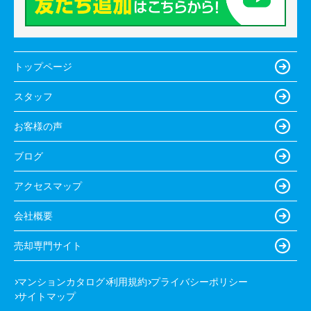
トップページ
スタッフ
お客様の声
ブログ
アクセスマップ
会社概要
売却専門サイト
マンションカタログ
利用規約
プライバシーポリシー
サイトマップ