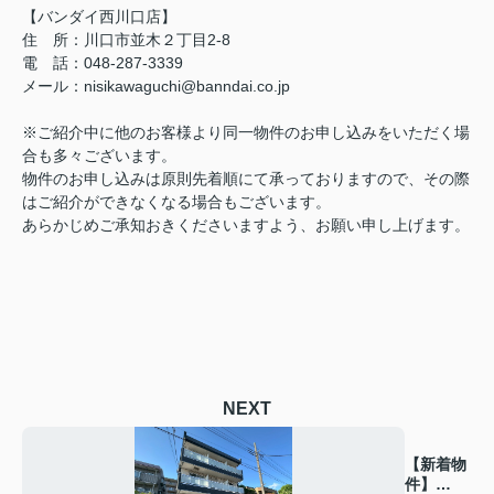
【バンダイ西川口店】
住 所：川口市並木２丁目2-8
電 話：048-287-3339
メール：nisikawaguchi@banndai.co.jp
※ご紹介中に他のお客様より同一物件のお申し込みをいただく場
合も多々ございます。
物件のお申し込みは原則先着順にて承っておりますので、その際
はご紹介ができなくなる場合もございます。
あらかじめご承知おきくださいますよう、お願い申し上げます。
NEXT
【新着物
件】