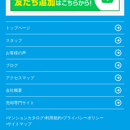
トップページ
スタッフ
お客様の声
ブログ
アクセスマップ
会社概要
売却専門サイト
マンションカタログ
利用規約
プライバシーポリシー
サイトマップ