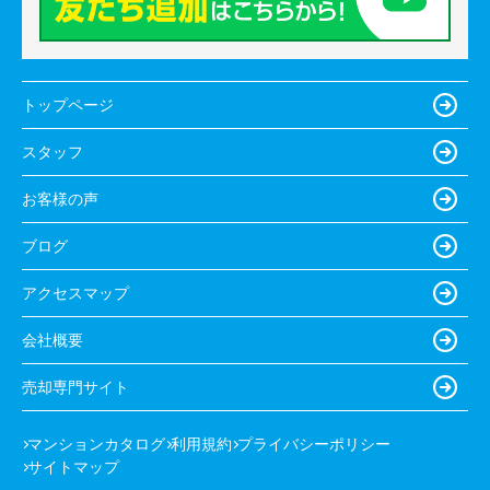
トップページ
スタッフ
お客様の声
ブログ
アクセスマップ
会社概要
売却専門サイト
マンションカタログ
利用規約
プライバシーポリシー
サイトマップ