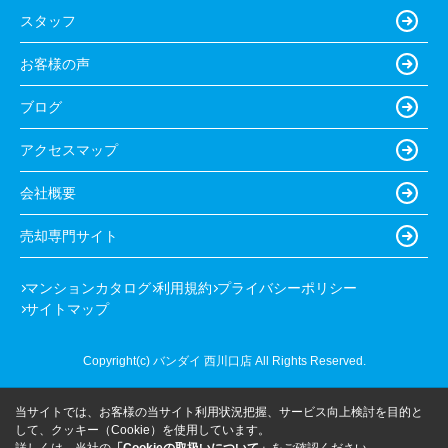
スタッフ
お客様の声
ブログ
アクセスマップ
会社概要
売却専門サイト
マンションカタログ
利用規約
プライバシーポリシー
サイトマップ
Copyright(c) バンダイ 西川口店 All Rights Reserved.
当サイトでは、お客様の当サイト利用状況把握、サービス向上検討を目的と
して、クッキー（Cookie）を使用しています。