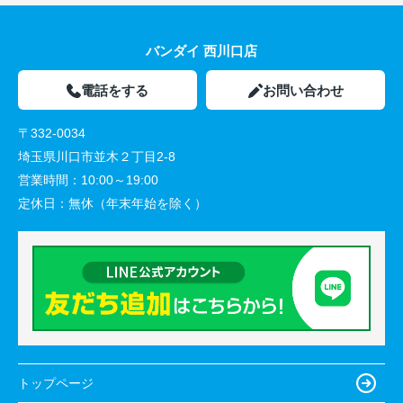
バンダイ 西川口店
電話をする
お問い合わせ
〒332-0034
埼玉県川口市並木２丁目2-8
営業時間：
10:00～19:00
定休日：
無休（年末年始を除く）
トップページ