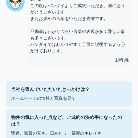
この度はバンダイよりご成約いただき、誠にあり
がとうございます。
またお褒めの言葉をいただき光栄です。
不動産はわかりづらい言葉や表現が多く難しい事
も多々ございます。
バンダイではわかりやすく丁寧に説明するよう心
がけております。
山崎 純
当社を選んでいただいたきっかけは？
ホームページの情報と写真を見て
物件の気に入った点など、ご成約の決め手になったの
は？
駅近、家賃の安さ、日あたり、部屋のキレイさ