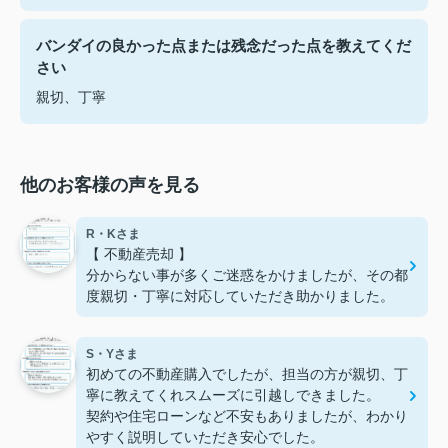
バンダイの良かった点または残念だった点を教えてくだ
さい
親切、丁寧
他のお客様の声を見る
R・Kさま
【 不動産売却 】
分からない事が多くご迷惑をかけましたが、その都
度親切・丁寧に対応していただき助かりました。
S・Yさま
初めての不動産購入でしたが、担当の方が親切、丁
寧に教えてくれスムーズに引越しできました。
契約や住宅ローンなど不安もありましたが、わかり
やすく説明していただき安心でした。