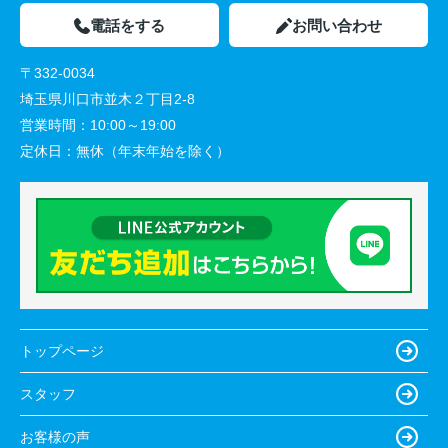
電話をする
お問い合わせ
〒332-0034
埼玉県川口市並木２丁目2-8
営業時間：
10:00～19:00
定休日：
無休（年末年始を除く）
トップページ
スタッフ
お客様の声