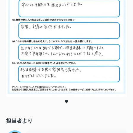
担当者より