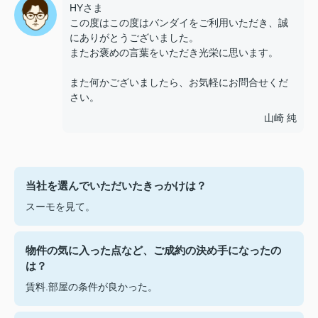
HYさま
この度はこの度はバンダイをご利用いただき、誠
にありがとうございました。
またお褒めの言葉をいただき光栄に思います。
また何かございましたら、お気軽にお問合せくだ
さい。
山崎 純
当社を選んでいただいたきっかけは？
スーモを見て。
物件の気に入った点など、ご成約の決め手になったの
は？
賃料.部屋の条件が良かった。