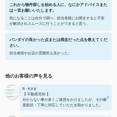
これから物件探しを始める人に、なにかアドバイスまた
は一言お願いいたします。
気になることは自分で調べ、担当者様にお聞きすると不安
が解消されスムーズに行うことができると思う。
バンダイの良かった点または残念だった点を教えてくだ
さい。
担当者様やお店の雰囲気も良かった。
他のお客様の声を見る
R・Kさま
【 不動産売却 】
分からない事が多くご迷惑をかけましたが、その都
度親切・丁寧に対応していただき助かりました。