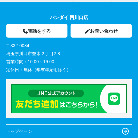
バンダイ 西川口店
電話をする
お問い合わせ
〒332-0034
埼玉県川口市並木２丁目2-8
営業時間：
10:00～19:00
定休日：
無休（年末年始を除く）
トップページ