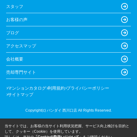
スタッフ
お客様の声
ブログ
アクセスマップ
会社概要
売却専門サイト
マンションカタログ
利用規約
プライバシーポリシー
サイトマップ
Copyright(c) バンダイ 西川口店 All Rights Reserved.
当サイトでは、お客様の当サイト利用状況把握、サービス向上検討を目的と
して、クッキー（Cookie）を使用しています。