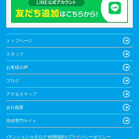
トップページ
スタッフ
お客様の声
ブログ
アクセスマップ
会社概要
売却専門サイト
マンションカタログ
利用規約
プライバシーポリシー