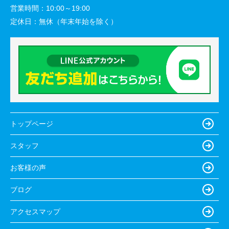
営業時間：
10:00～19:00
定休日：
無休（年末年始を除く）
トップページ
スタッフ
お客様の声
ブログ
アクセスマップ