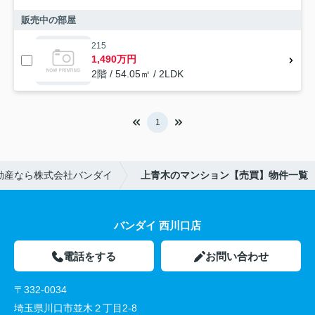
販売中の部屋
215
1,490万円
2階 / 54.05㎡ / 2LDK
1
動産なら株式会社バンダイ
上青木のマンション【売買】物件一覧
バンダイ 西川口店
電話をする
お問い合わせ
〒332-0034
埼玉県川口市並木２丁目2-8