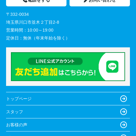
〒332-0034
埼玉県川口市並木２丁目2-8
営業時間：
10:00～19:00
定休日：
無休（年末年始を除く）
トップページ
スタッフ
お客様の声