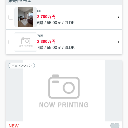
販売中の部屋
601
2,780万円
6階 / 55.00㎡ / 2LDK
705
2,390万円
7階 / 55.00㎡ / 3LDK
中古マンション
NEW