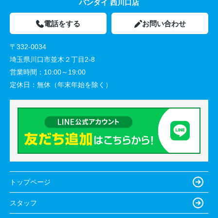
バンダイ 西川口店
電話をする
お問い合わせ
〒332-0034
埼玉県川口市並木２丁目2-8
営業時間：
10:00～19:00
定休日：
無休（年末年始を除く）
トップページ
スタッフ