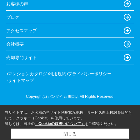
お客様の声
ブログ
アクセスマップ
会社概要
売却専門サイト
マンションカタログ
利用規約
プライバシーポリシー
サイトマップ
Copyright(c) バンダイ 西川口店 All Rights Reserved.
当サイトでは、お客様の当サイト利用状況把握、サービス向上検討を目的と
して、クッキー（Cookie）を使用しています。
詳しくは、当社の
「Cookieの取扱いについて」
をご確認ください。
閉じる