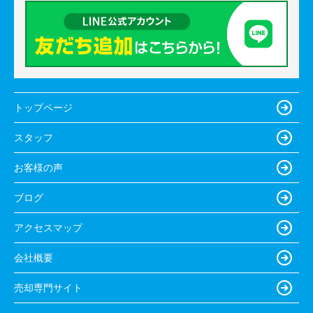
トップページ
スタッフ
お客様の声
ブログ
アクセスマップ
会社概要
売却専門サイト