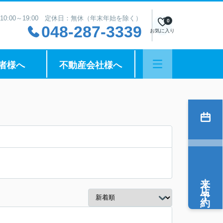
10:00～19:00 定休日：無休（年末年始を除く）
0
048-287-3339
お気に入り
者様へ
不動産会社様へ
来店予約