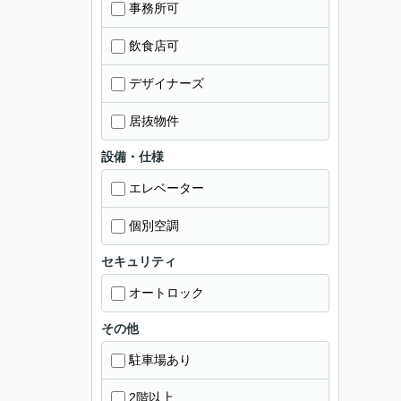
事務所可
飲食店可
デザイナーズ
居抜物件
設備・仕様
エレベーター
個別空調
セキュリティ
オートロック
その他
駐車場あり
2階以上