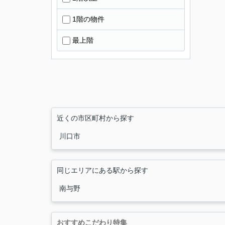
1階の物件
最上階
近くの市区町村から探す
川口市
同じエリアにある駅から探す
南与野
おすすめこだわり特集