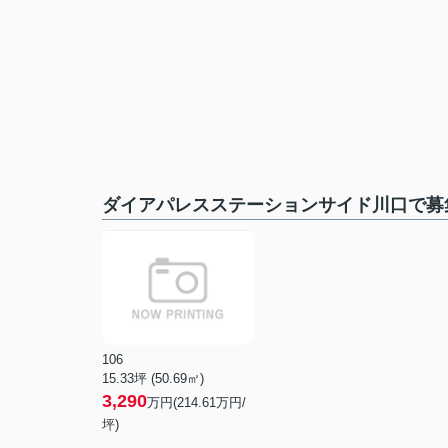
ダイアパレスステーションサイド川口で募
106
15.33坪 (50.69㎡)
3,290
万円(214.61万円/
坪)