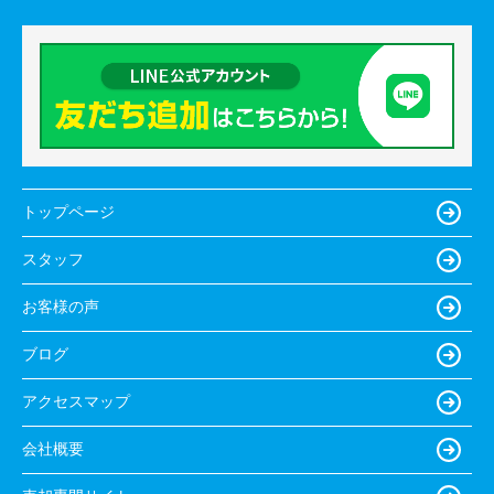
トップページ
スタッフ
お客様の声
ブログ
アクセスマップ
会社概要