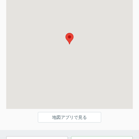
地図アプリで見る