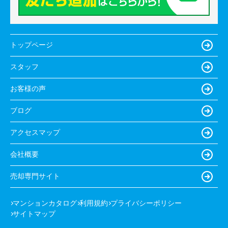
トップページ
スタッフ
お客様の声
ブログ
アクセスマップ
会社概要
売却専門サイト
マンションカタログ
利用規約
プライバシーポリシー
サイトマップ