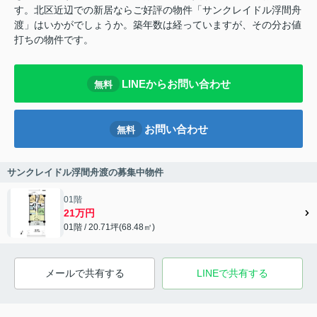
す。北区近辺での新居ならご好評の物件「サンクレイドル浮間舟
渡」はいかがでしょうか。築年数は経っていますが、その分お値
打ちの物件です。
LINEからお問い合わせ
無料
お問い合わせ
無料
サンクレイドル浮間舟渡の募集中物件
01階
21万円
01階 / 20.71坪(68.48㎡)
メールで共有する
LINEで共有する